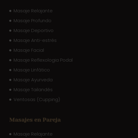
Masaje Relajante
Masaje Profundo
Masaje Deportivo
Masaje Anti-estrés
Masaje Facial
Masaje Reflexologia Podal
Masaje Linfático
Masaje Ayurveda
Masaje Tailandés
Ventosas (Cupping)
Masajes en Pareja
Masaje Relajante