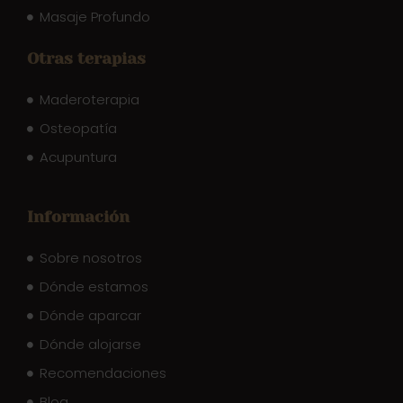
Masaje Profundo
Otras terapias
Maderoterapia
Osteopatía
Acupuntura
Información
Sobre nosotros
Dónde estamos
Dónde aparcar
Dónde alojarse
Recomendaciones
Blog