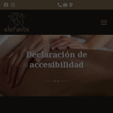
Declaración de
accesibilidad