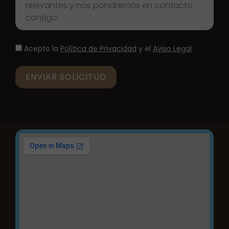
Acepto la
Política de Privacidad
y el
Aviso Legal