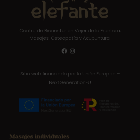
Centro de Bienestar en Vejer de la Frontera.
Masajes, Osteopatía y Acupuntura.
Sitio web financiado por la Unión Europea –
NextGenerationEU
Masajes individuales