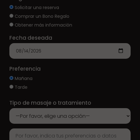
Solicitar una reserva
Comprar un Bono Regalo
Obtener más información
Fecha deseada
Preferencia
Mañana
Tarde
Tipo de masaje o tratamiento