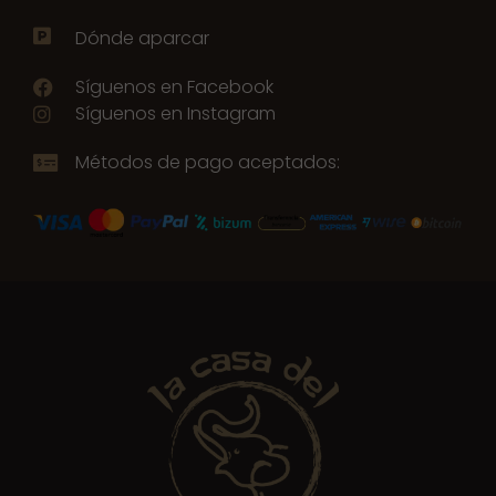
Dónde aparcar
Síguenos en Facebook
Síguenos en Instagram
Métodos de pago aceptados: